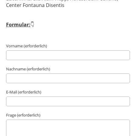
Center Fontauna Disentis
Formular:
👇
Vorname (erforderlich)
Nachname (erforderlich)
E-Mail (erforderlich)
Frage (erforderlich)