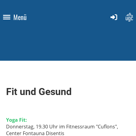
Menü
Fit und Gesund
Yoga Fit:
Donnerstag, 19.30 Uhr im Fitnessraum "Cuflons",
Center Fontauna Disentis