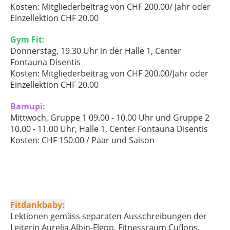
Kosten: Mitgliederbeitrag von CHF 200.00/ Jahr oder
Einzellektion CHF 20.00
Gym Fit:
Donnerstag, 19.30 Uhr in der Halle 1, Center
Fontauna Disentis
Kosten: Mitgliederbeitrag von CHF 200.00/Jahr oder
Einzellektion CHF 20.00
Bamupi:
Mittwoch, Gruppe 1 09.00 - 10.00 Uhr und Gruppe 2
10.00 - 11.00 Uhr, Halle 1, Center Fontauna Disentis
Kosten: CHF 150.00 / Paar und Saison
Fitdankbaby:
Lektionen gemäss separaten Ausschreibungen der
Leiterin Aurelia Albin-Flepp, Fitnessraum Cuflons,